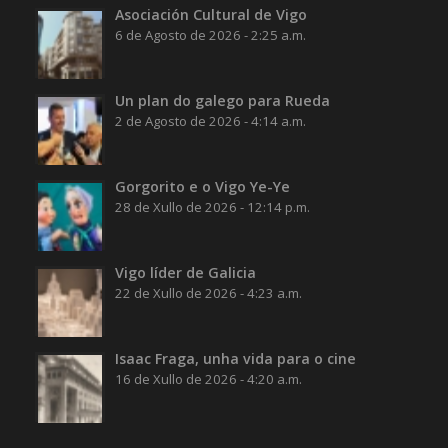
Asociación Cultural de Vigo
6 de Agosto de 2026 - 2:25 a.m.
Un plan do galego para Rueda
2 de Agosto de 2026 - 4:14 a.m.
Gorgorito e o Vigo Ye-Ye
28 de Xullo de 2026 - 12:14 p.m.
Vigo líder de Galicia
22 de Xullo de 2026 - 4:23 a.m.
Isaac Fraga, unha vida para o cine
16 de Xullo de 2026 - 4:20 a.m.