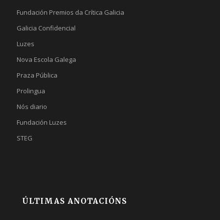
Fundación Premios da Crítica Galicia
Galicia Confidencial
Luzes
Nova Escola Galega
Praza Pública
Prolingua
Nós diario
Fundación Luzes
STEG
ÚLTIMAS ANOTACIÓNS