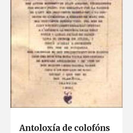
Antoloxía de colofóns