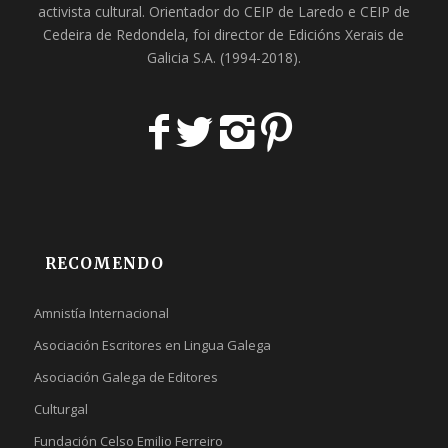
activista cultural. Orientador do
CEIP de Laredo
e
CEIP de
Cedeira
de Redondela, foi director de
Edicións Xerais de
Galicia S.A
. (1994-2018).
RECOMENDO
Amnistía Internacional
Asociación Escritores en Lingua Galega
Asociación Galega de Editores
Culturgal
Fundación Celso Emilio Ferreiro