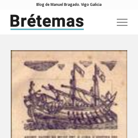
Blog de Manuel Bragado. Vigo Galicia