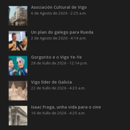
Asociación Cultural de Vigo
6 de Agosto de 2026 - 2:25 a.m.
Un plan do galego para Rueda
2 de Agosto de 2026 - 4:14 a.m.
Gorgorito e o Vigo Ye-Ye
28 de Xullo de 2026 - 12:14 p.m.
Vigo líder de Galicia
22 de Xullo de 2026 - 4:23 a.m.
Isaac Fraga, unha vida para o cine
16 de Xullo de 2026 - 4:20 a.m.