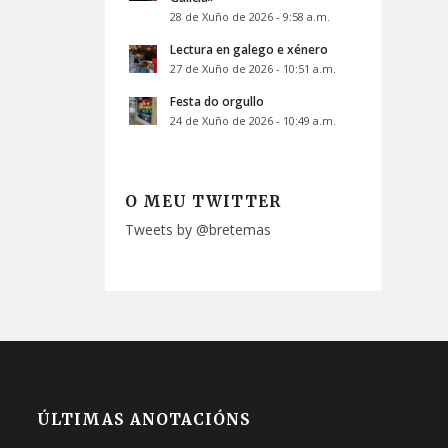
28 de Xuño de 2026 - 9:58 a.m.
Lectura en galego e xénero
27 de Xuño de 2026 - 10:51 a.m.
Festa do orgullo
24 de Xuño de 2026 - 10:49 a.m.
O MEU TWITTER
Tweets by @bretemas
ÚLTIMAS ANOTACIÓNS