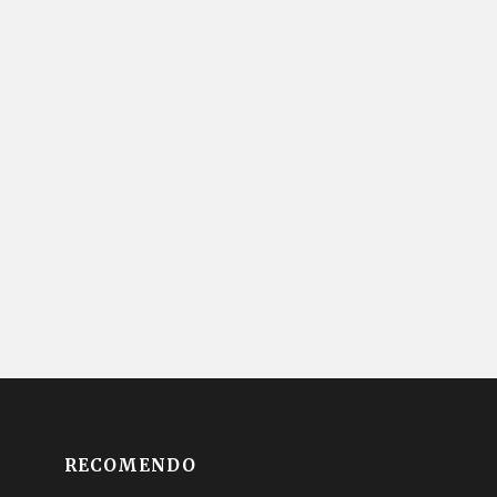
RECOMENDO