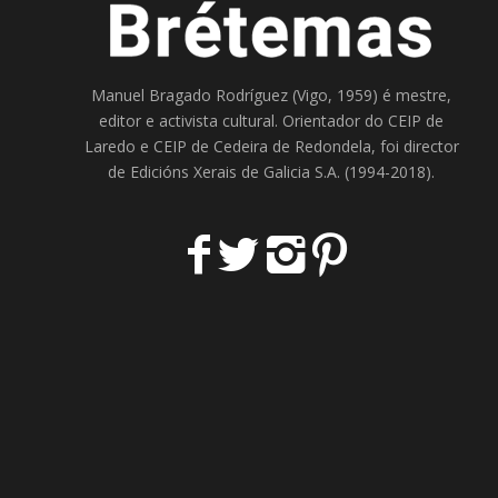
Manuel Bragado Rodríguez (Vigo, 1959) é mestre,
editor e activista cultural. Orientador do
CEIP de
Laredo
e
CEIP de Cedeira
de Redondela, foi director
de
Edicións Xerais de Galicia S.A
. (1994-2018).