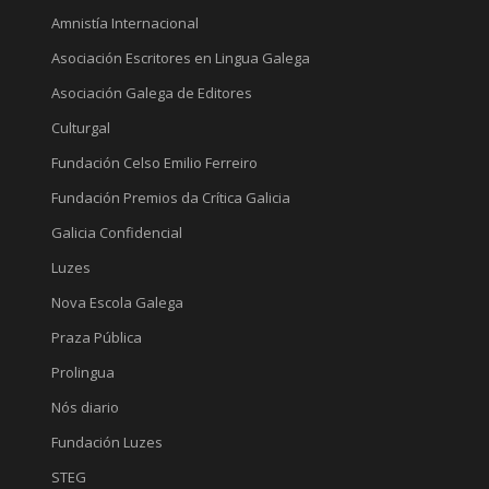
Amnistía Internacional
Asociación Escritores en Lingua Galega
Asociación Galega de Editores
Culturgal
Fundación Celso Emilio Ferreiro
Fundación Premios da Crítica Galicia
Galicia Confidencial
Luzes
Nova Escola Galega
Praza Pública
Prolingua
Nós diario
Fundación Luzes
STEG