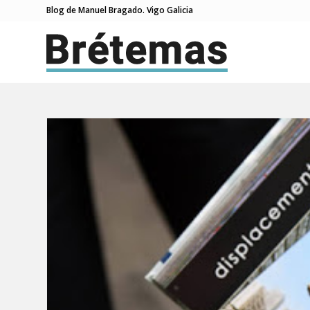
Blog de Manuel Bragado. Vigo Galicia