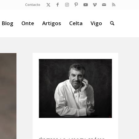
Contacto
 Blog
Onte
Artigos
Celta
Vigo