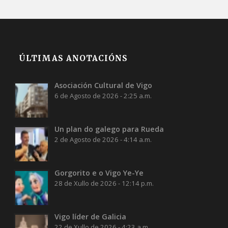
ÚLTIMAS ANOTACIÓNS
Asociación Cultural de Vigo
6 de Agosto de 2026 - 2:25 a.m.
Un plan do galego para Rueda
2 de Agosto de 2026 - 4:14 a.m.
Gorgorito e o Vigo Ye-Ye
28 de Xullo de 2026 - 12:14 p.m.
Vigo líder de Galicia
22 de Xullo de 2026 - 4:23 a.m.