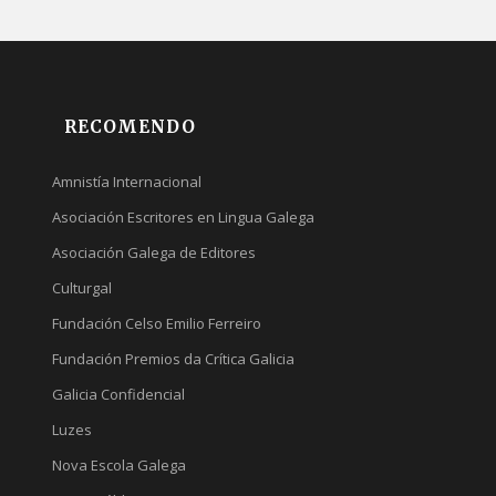
RECOMENDO
Amnistía Internacional
Asociación Escritores en Lingua Galega
Asociación Galega de Editores
Culturgal
Fundación Celso Emilio Ferreiro
Fundación Premios da Crítica Galicia
Galicia Confidencial
Luzes
Nova Escola Galega