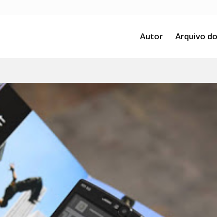
Autor
Arquivo do