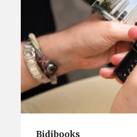
Bidibooks