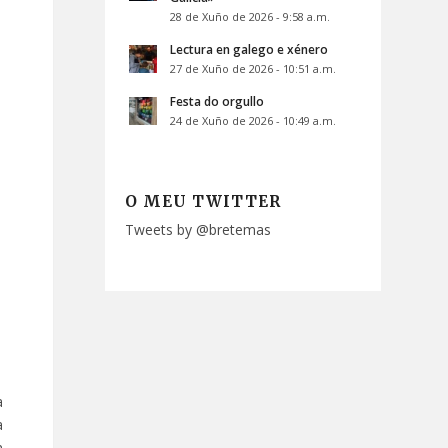
28 de Xuño de 2026 - 9:58 a.m.
Lectura en galego e xénero
27 de Xuño de 2026 - 10:51 a.m.
Festa do orgullo
24 de Xuño de 2026 - 10:49 a.m.
O MEU TWITTER
Tweets by @bretemas
a
a
n